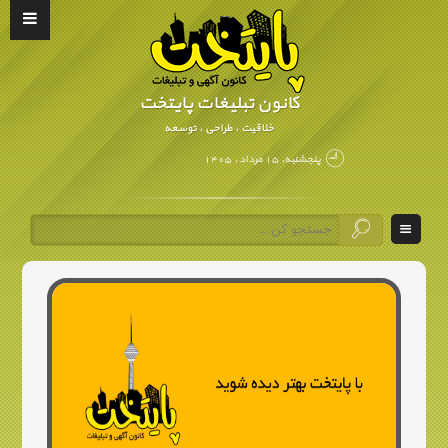
کانون تبلیغات پایتخت
خلاقیت ، طراحی ، توسعه
پنجشنبه, ۱۵ مرداد , ۱۴۰۵